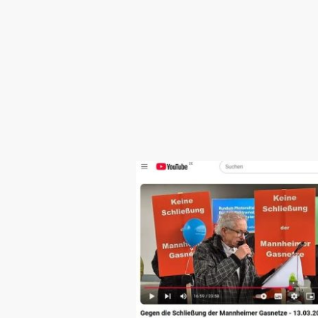
dafür geeignet sind.