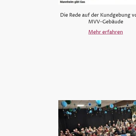
Die Rede auf der Kundgebung v
MVV-Gebäude
Mehr erfahren