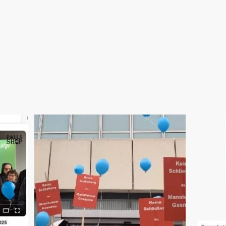
dieser Film.