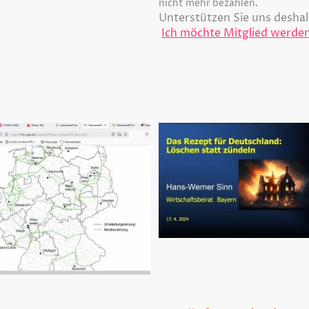
nicht mehr bezahlen.
Unterstützen Sie uns deshal
Ich möchte Mitglied werde