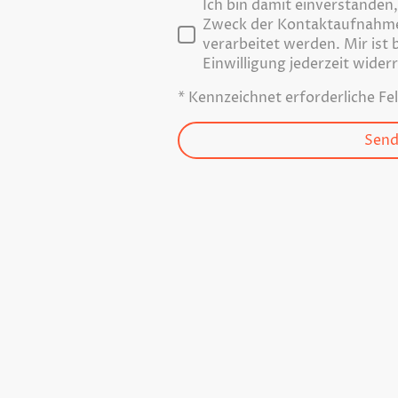
Ich bin damit einverstanden
Zweck der Kontaktaufnahme
verarbeitet werden. Mir ist 
Einwilligung jederzeit wider
* Kennzeichnet erforderliche Fe
Sen